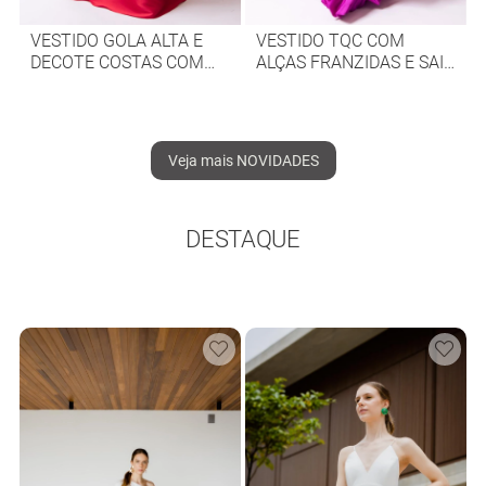
VESTIDO GOLA ALTA E
VESTIDO TQC COM
DECOTE COSTAS COM
ALÇAS FRANZIDAS E SAIA
MEGA LAÇO
COM BABADOS
Veja mais NOVIDADES
DESTAQUE