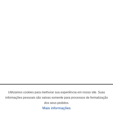
Utilizamos cookies para melhorar sua experiência em nosso site. Suas
informações pessoais são salvas somente para processos de formalização
dos seus pedidos.
Mais informações