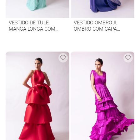
VESTIDO DE TULE
VESTIDO OMBRO A
MANGA LONGA COM
OMBRO COM CAPA
BORDADO COLORIDO
LONGA