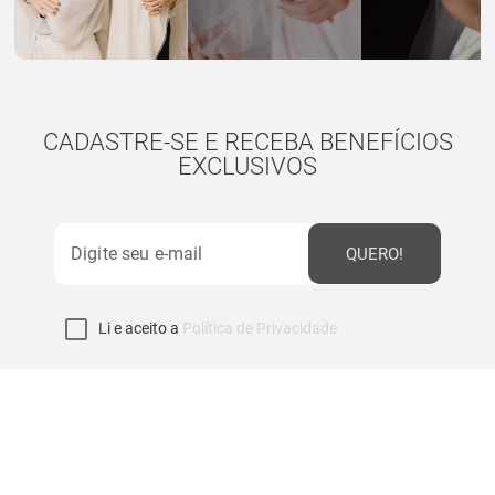
CADASTRE-SE E RECEBA BENEFÍCIOS
EXCLUSIVOS
QUERO!
Li e aceito a
Política de Privacidade