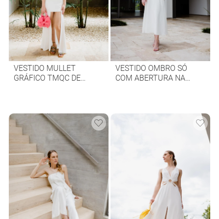
VESTIDO MULLET
VESTIDO OMBRO SÓ
GRÁFICO TMQC DE
COM ABERTURA NA
CREPE
LATERAL