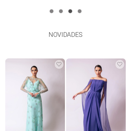
NOVIDADES