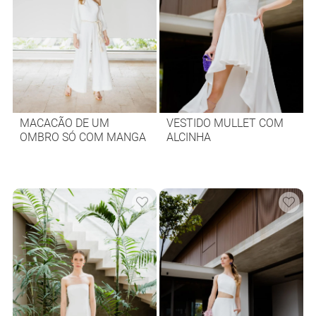
MACACÃO DE UM
VESTIDO MULLET COM
OMBRO SÓ COM MANGA
ALCINHA